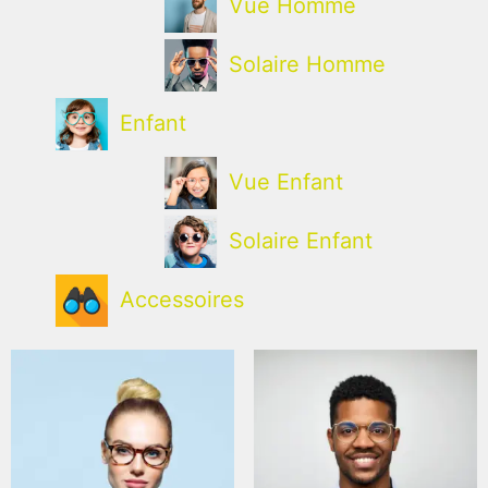
Vue Homme
Solaire Homme
Enfant
Vue Enfant
Solaire Enfant
Accessoires