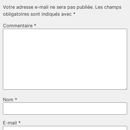
Votre adresse e-mail ne sera pas publiée.
Les champs
obligatoires sont indiqués avec
*
Commentaire
*
Nom
*
E-mail
*