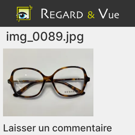
img_0089.jpg
Laisser un commentaire