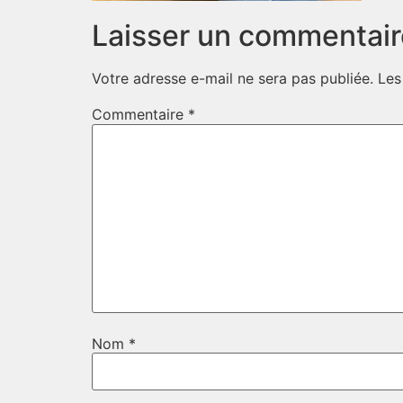
Laisser un commentair
Votre adresse e-mail ne sera pas publiée.
Les
Commentaire
*
Nom
*