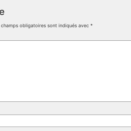
e
 champs obligatoires sont indiqués avec
*