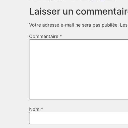
Laisser un commentair
Votre adresse e-mail ne sera pas publiée.
Les
Commentaire
*
Nom
*