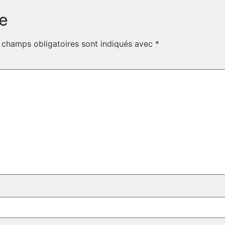
e
 champs obligatoires sont indiqués avec
*