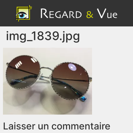
img_1839.jpg
Laisser un commentaire