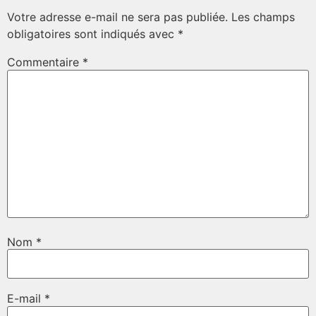
Votre adresse e-mail ne sera pas publiée.
Les champs
obligatoires sont indiqués avec
*
Commentaire
*
Nom
*
E-mail
*