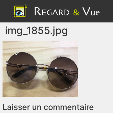
img_1855.jpg
Laisser un commentaire