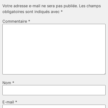
Votre adresse e-mail ne sera pas publiée.
Les champs
obligatoires sont indiqués avec
*
Commentaire
*
Nom
*
E-mail
*