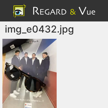
img_e0432.jpg