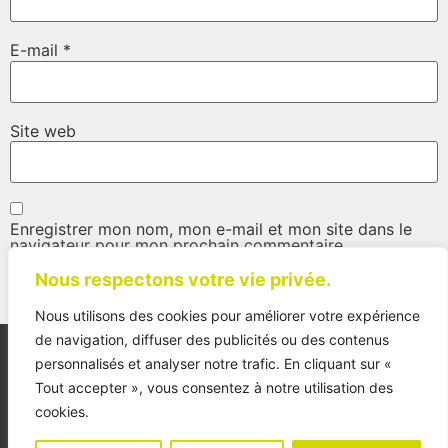
E-mail
*
Site web
Enregistrer mon nom, mon e-mail et mon site dans le
navigateur pour mon prochain commentaire.
Nous respectons votre vie privée.
Nous utilisons des cookies pour améliorer votre expérience
de navigation, diffuser des publicités ou des contenus
personnalisés et analyser notre trafic. En cliquant sur «
Tout accepter », vous consentez à notre utilisation des
cookies.
Accueil
Les modèles
Les marques