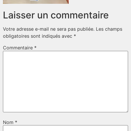
Laisser un commentaire
Votre adresse e-mail ne sera pas publiée.
Les champs
obligatoires sont indiqués avec
*
Commentaire
*
Nom
*