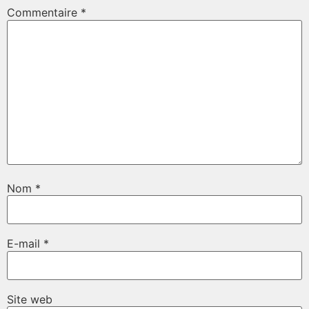
Commentaire
*
Nom
*
E-mail
*
Site web