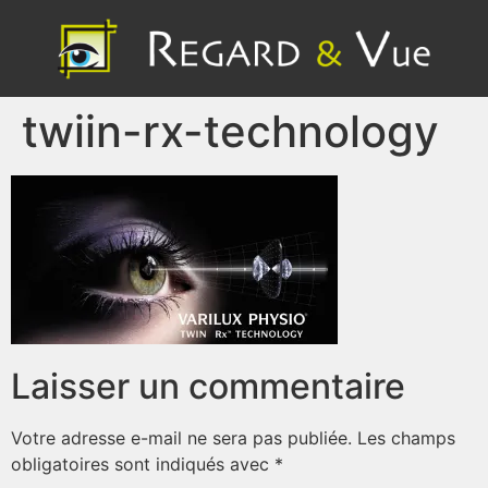
twiin-rx-technology
Laisser un commentaire
Votre adresse e-mail ne sera pas publiée.
Les champs
obligatoires sont indiqués avec
*