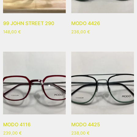
99 JOHN STREET 290
MODO 4426
148,00
€
236,00
€
MODO 4116
MODO 4425
239,00
€
238,00
€