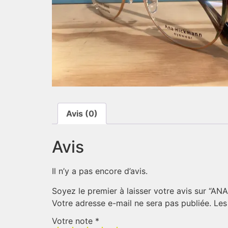
Avis (0)
Avis
Il n’y a pas encore d’avis.
Soyez le premier à laisser votre avis sur “
Votre adresse e-mail ne sera pas publiée.
Les
Votre note
*