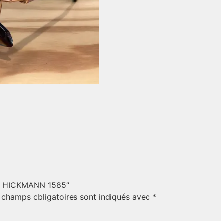
ANA HICKMANN 1585”
 champs obligatoires sont indiqués avec
*