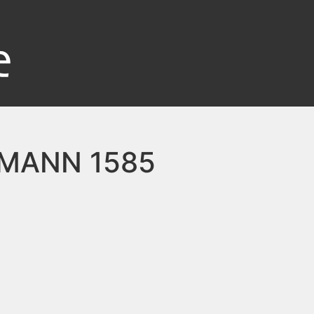
MANN 1585