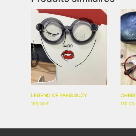
LEGEND OF PARIS SUZY
CHRIS
166,00
€
189,00