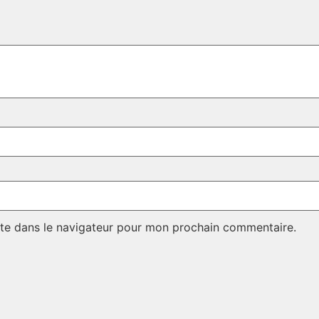
te dans le navigateur pour mon prochain commentaire.