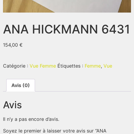
ANA HICKMANN 6431
154,00
€
Catégorie :
Vue Femme
Étiquettes :
Femme
,
Vue
Avis (0)
Avis
Il n’y a pas encore d’avis.
Soyez le premier à laisser votre avis sur “ANA