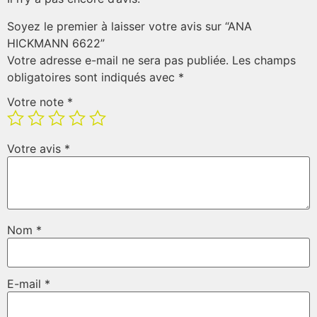
Soyez le premier à laisser votre avis sur “ANA
HICKMANN 6622”
Votre adresse e-mail ne sera pas publiée.
Les champs
obligatoires sont indiqués avec
*
Votre note
*
Votre avis
*
Nom
*
E-mail
*