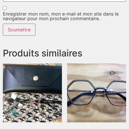
Enregistrer mon nom, mon e-mail et mon site dans le
navigateur pour mon prochain commentaire.
Produits similaires