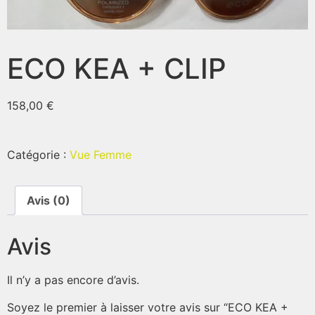
ECO KEA + CLIP
158,00
€
Catégorie :
Vue Femme
Avis (0)
Avis
Il n’y a pas encore d’avis.
Soyez le premier à laisser votre avis sur “ECO KEA +