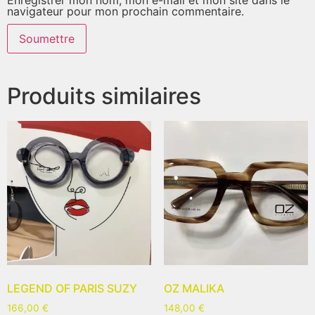
navigateur pour mon prochain commentaire.
Produits similaires
LEGEND OF PARIS SUZY
OZ MALIKA
166,00
€
148,00
€