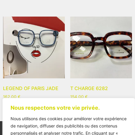
LEGEND OF PARIS JADE
T CHARGE 6282
162,00
€
154,00
€
Nous respectons votre vie privée.
Nous utilisons des cookies pour améliorer votre expérience
de navigation, diffuser des publicités ou des contenus
personnalisés et analyser notre trafic. En cliquant sur «