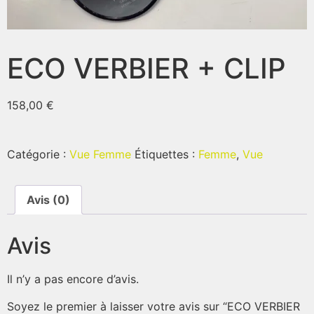
ECO VERBIER + CLIP
158,00
€
Catégorie :
Vue Femme
Étiquettes :
Femme
,
Vue
Avis (0)
Avis
Il n’y a pas encore d’avis.
Soyez le premier à laisser votre avis sur “ECO VERBIER