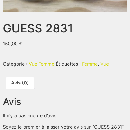
GUESS 2831
150,00
€
Catégorie :
Vue Femme
Étiquettes :
Femme
,
Vue
Avis (0)
Avis
Il n’y a pas encore d’avis.
Soyez le premier à laisser votre avis sur “GUESS 2831”