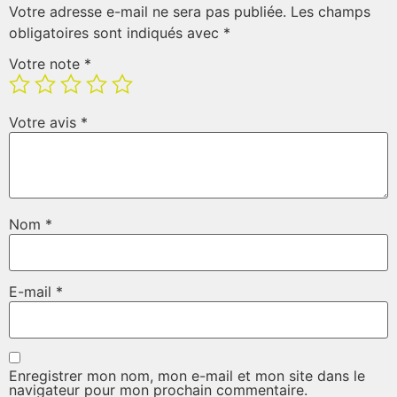
Votre adresse e-mail ne sera pas publiée.
Les champs
obligatoires sont indiqués avec
*
Votre note
*
Votre avis
*
Nom
*
E-mail
*
Enregistrer mon nom, mon e-mail et mon site dans le
navigateur pour mon prochain commentaire.