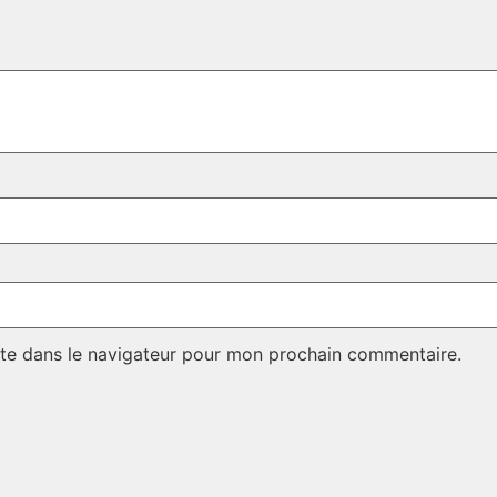
te dans le navigateur pour mon prochain commentaire.