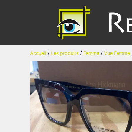
Accueil
/
Les produits
/
Femme
/
Vue Femme