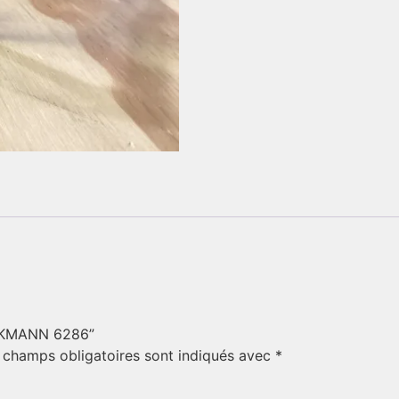
HICKMANN 6286”
 champs obligatoires sont indiqués avec
*