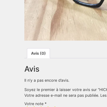
Avis (0)
Avis
Il n’y a pas encore d’avis.
Soyez le premier à laisser votre avis sur “
Votre adresse e-mail ne sera pas publiée.
Les
Votre note
*