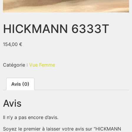
HICKMANN 6333T
154,00
€
Catégorie :
Vue Femme
Avis (0)
Avis
Il n’y a pas encore d’avis.
Soyez le premier à laisser votre avis sur “HICKMANN