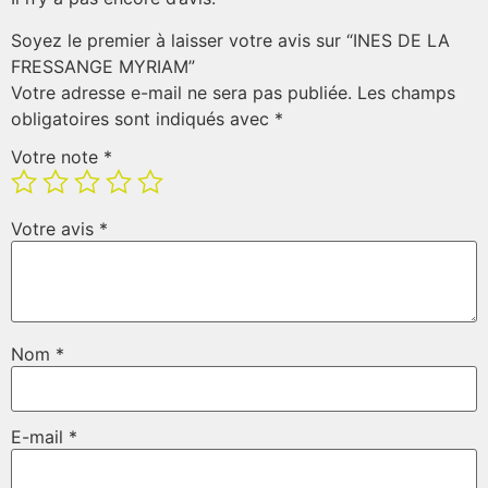
Soyez le premier à laisser votre avis sur “INES DE LA
FRESSANGE MYRIAM”
Votre adresse e-mail ne sera pas publiée.
Les champs
obligatoires sont indiqués avec
*
Votre note
*
Votre avis
*
Nom
*
E-mail
*