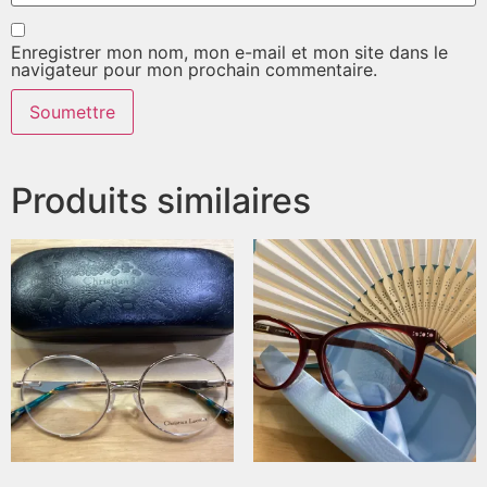
Enregistrer mon nom, mon e-mail et mon site dans le
navigateur pour mon prochain commentaire.
Produits similaires