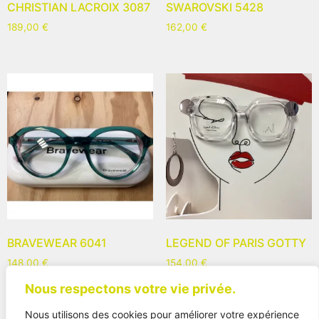
CHRISTIAN LACROIX 3087
SWAROVSKI 5428
189,00
€
162,00
€
BRAVEWEAR 6041
LEGEND OF PARIS GOTTY
148,00
€
154,00
€
Nous respectons votre vie privée.
Nous utilisons des cookies pour améliorer votre expérience