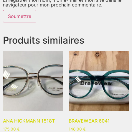
navigateur pour mon prochain commentaire.
Produits similaires
ANA HICKMANN 1518T
BRAVEWEAR 6041
175,00
€
148,00
€