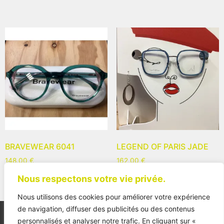
BRAVEWEAR 6041
LEGEND OF PARIS JADE
148,00
€
162,00
€
Nous respectons votre vie privée.
Nous utilisons des cookies pour améliorer votre expérience
de navigation, diffuser des publicités ou des contenus
personnalisés et analyser notre trafic. En cliquant sur «