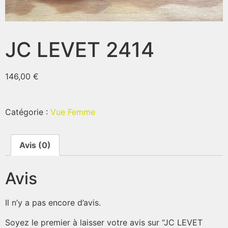
JC LEVET 2414
146,00
€
Catégorie :
Vue Femme
Avis (0)
Avis
Il n’y a pas encore d’avis.
Soyez le premier à laisser votre avis sur “JC LEVET