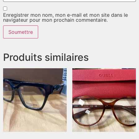
Enregistrer mon nom, mon e-mail et mon site dans le
navigateur pour mon prochain commentaire.
Produits similaires