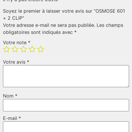
Soyez le premier à laisser votre avis sur “OSMOSE 601
+ 2 CLIP”
Votre adresse e-mail ne sera pas publiée.
Les champs
obligatoires sont indiqués avec
*
Votre note
*
Votre avis
*
Nom
*
E-mail
*