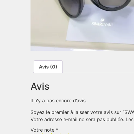
Avis (0)
Avis
Il n’y a pas encore d’avis.
Soyez le premier à laisser votre avis sur “S
Votre adresse e-mail ne sera pas publiée.
Les
Votre note
*