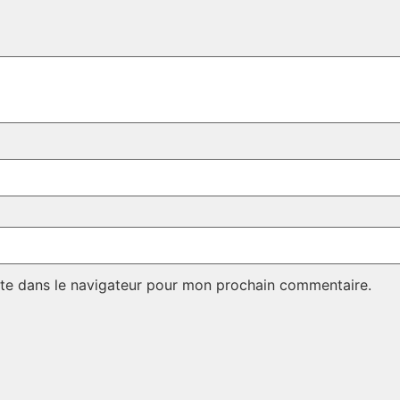
te dans le navigateur pour mon prochain commentaire.