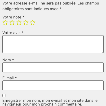
Votre adresse e-mail ne sera pas publiée.
Les champs
obligatoires sont indiqués avec
*
Votre note
*
Votre avis
*
Nom
*
E-mail
*
Enregistrer mon nom, mon e-mail et mon site dans le
navigateur pour mon prochain commentaire.