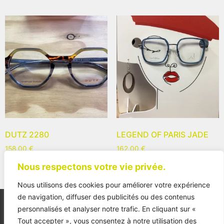
DUTZ 2280
LEGEND OF PARIS JADE
158,00
€
162,00
€
Nous respectons votre vie privée.
Nous utilisons des cookies pour améliorer votre expérience
de navigation, diffuser des publicités ou des contenus
personnalisés et analyser notre trafic. En cliquant sur «
Tout accepter », vous consentez à notre utilisation des