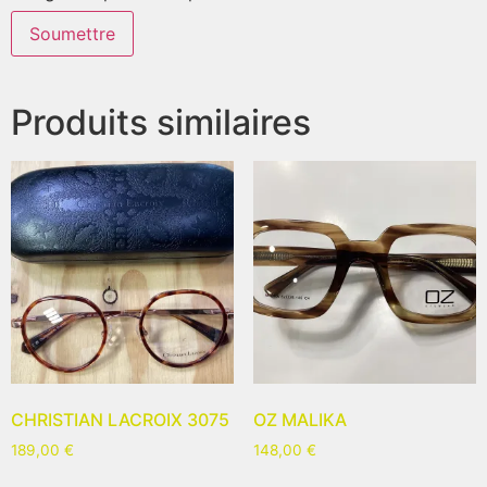
Produits similaires
CHRISTIAN LACROIX 3075
OZ MALIKA
189,00
€
148,00
€