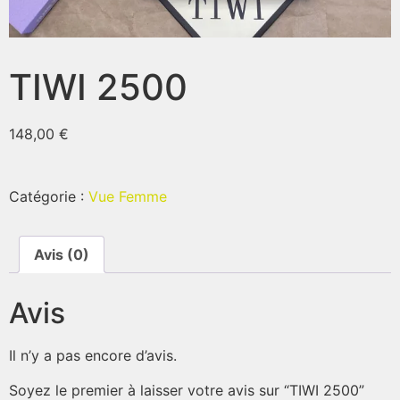
TIWI 2500
148,00
€
Catégorie :
Vue Femme
Avis (0)
Avis
Il n’y a pas encore d’avis.
Soyez le premier à laisser votre avis sur “TIWI 2500”