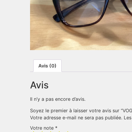
Avis (0)
Avis
Il n’y a pas encore d’avis.
Soyez le premier à laisser votre avis sur “V
Votre adresse e-mail ne sera pas publiée.
Les
Votre note
*