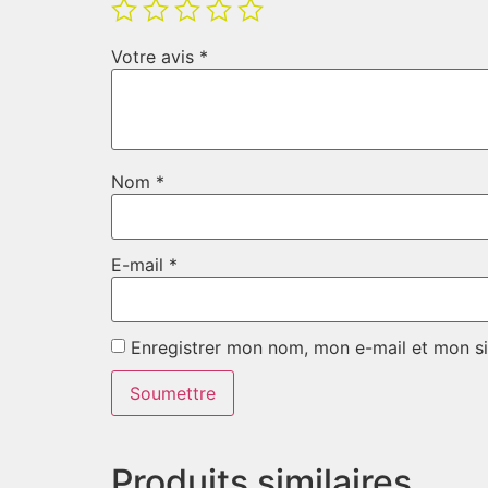
Votre avis
*
Nom
*
E-mail
*
Enregistrer mon nom, mon e-mail et mon si
Produits similaires