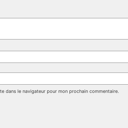
te dans le navigateur pour mon prochain commentaire.