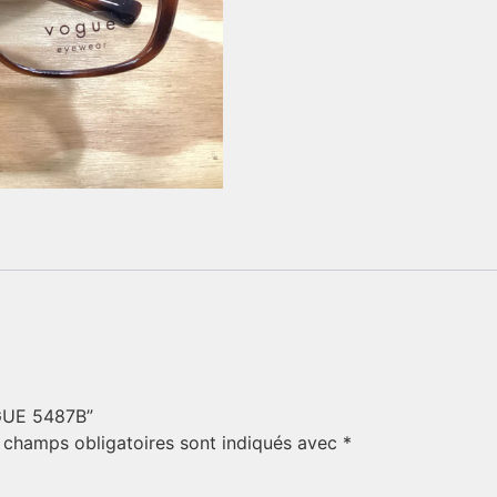
OGUE 5487B”
 champs obligatoires sont indiqués avec
*