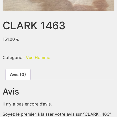
CLARK 1463
151,00
€
Catégorie :
Vue Homme
Avis (0)
Avis
Il n’y a pas encore d’avis.
Soyez le premier à laisser votre avis sur “CLARK 1463”