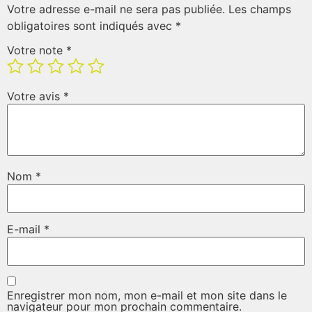
Votre adresse e-mail ne sera pas publiée.
Les champs
obligatoires sont indiqués avec
*
Votre note
*
Votre avis
*
Nom
*
E-mail
*
Enregistrer mon nom, mon e-mail et mon site dans le
navigateur pour mon prochain commentaire.