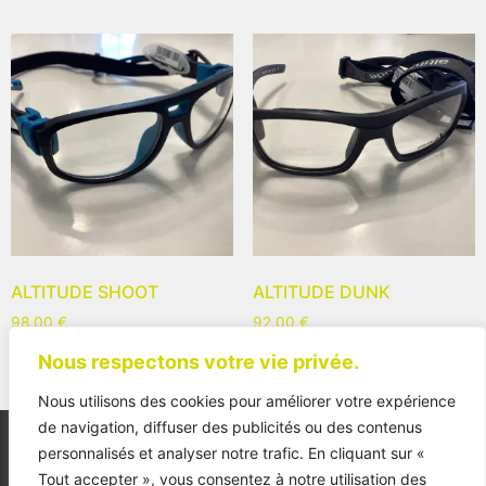
ALTITUDE SHOOT
ALTITUDE DUNK
98,00
€
92,00
€
Nous respectons votre vie privée.
Nous utilisons des cookies pour améliorer votre expérience
de navigation, diffuser des publicités ou des contenus
personnalisés et analyser notre trafic. En cliquant sur «
Tout accepter », vous consentez à notre utilisation des