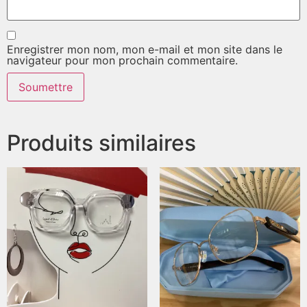
Enregistrer mon nom, mon e-mail et mon site dans le
navigateur pour mon prochain commentaire.
Produits similaires