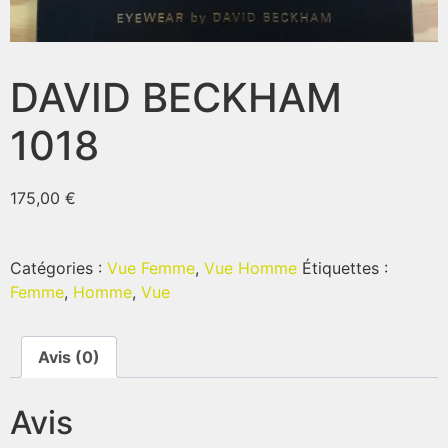
DAVID BECKHAM
1018
175,00
€
Catégories :
Vue Femme
,
Vue Homme
Étiquettes :
Femme
,
Homme
,
Vue
Avis (0)
Avis