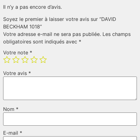
Il n’y a pas encore d’avis.
Soyez le premier à laisser votre avis sur “DAVID
BECKHAM 1018”
Votre adresse e-mail ne sera pas publiée.
Les champs
obligatoires sont indiqués avec
*
Votre note
*
Votre avis
*
Nom
*
E-mail
*