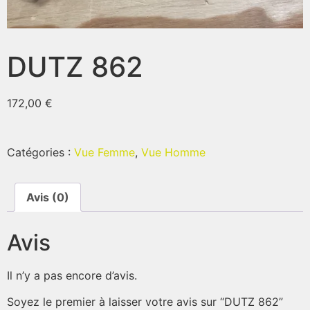
DUTZ 862
172,00
€
Catégories :
Vue Femme
,
Vue Homme
Avis (0)
Avis
Il n’y a pas encore d’avis.
Soyez le premier à laisser votre avis sur “DUTZ 862”