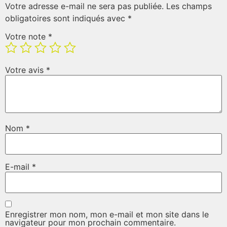
Votre adresse e-mail ne sera pas publiée.
Les champs
obligatoires sont indiqués avec
*
Votre note
*
Votre avis
*
Nom
*
E-mail
*
Enregistrer mon nom, mon e-mail et mon site dans le
navigateur pour mon prochain commentaire.