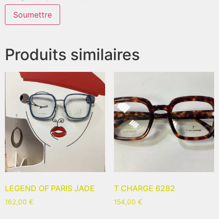
Produits similaires
LEGEND OF PARIS JADE
T CHARGE 6282
162,00
€
154,00
€