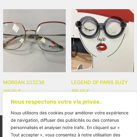
MORGAN 203238
LEGEND OF PARIS SUZY
148,00
€
166,00
€
Nous respectons votre vie privée.
Nous utilisons des cookies pour améliorer votre expérience
de navigation, diffuser des publicités ou des contenus
personnalisés et analyser notre trafic. En cliquant sur «
Tout accepter », vous consentez à notre utilisation des