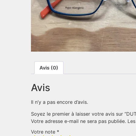
Avis (0)
Avis
Il n’y a pas encore d’avis.
Soyez le premier à laisser votre avis sur “DU
Votre adresse e-mail ne sera pas publiée.
Les
Votre note
*