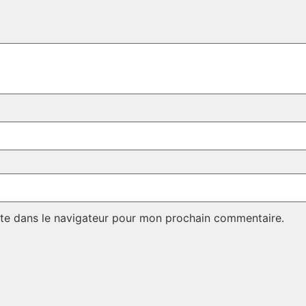
te dans le navigateur pour mon prochain commentaire.