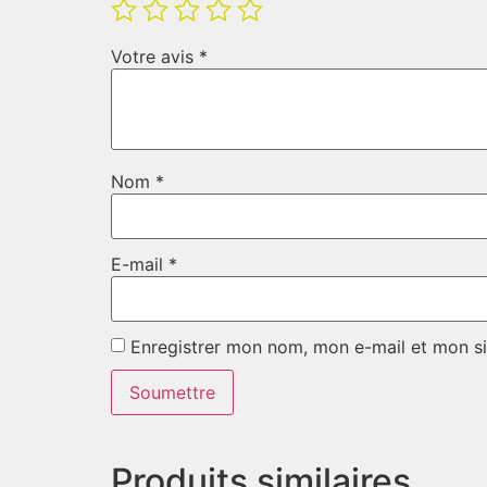
Votre avis
*
Nom
*
E-mail
*
Enregistrer mon nom, mon e-mail et mon si
Produits similaires