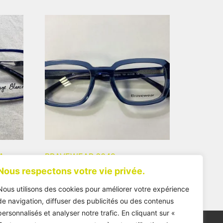
A
BRAVEWEAR 6049
Nous respectons votre vie privée.
146,00
€
Nous utilisons des cookies pour améliorer votre expérience
de navigation, diffuser des publicités ou des contenus
personnalisés et analyser notre trafic. En cliquant sur «