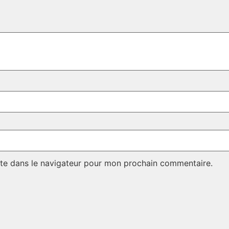
te dans le navigateur pour mon prochain commentaire.