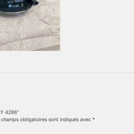
ALY 4286”
 champs obligatoires sont indiqués avec
*