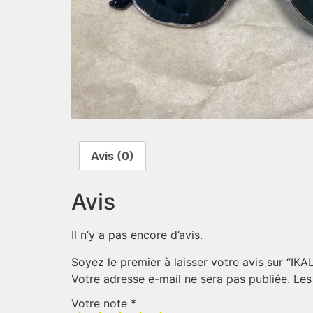
Avis (0)
Avis
Il n’y a pas encore d’avis.
Soyez le premier à laisser votre avis sur “IK
Votre adresse e-mail ne sera pas publiée.
Les
Votre note
*