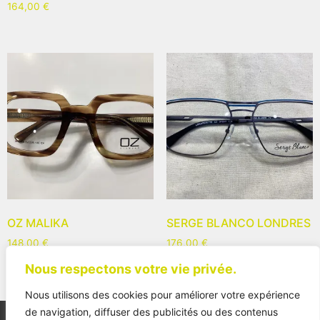
164,00
€
OZ MALIKA
SERGE BLANCO LONDRES
148,00
€
176,00
€
Nous respectons votre vie privée.
Nous utilisons des cookies pour améliorer votre expérience
de navigation, diffuser des publicités ou des contenus