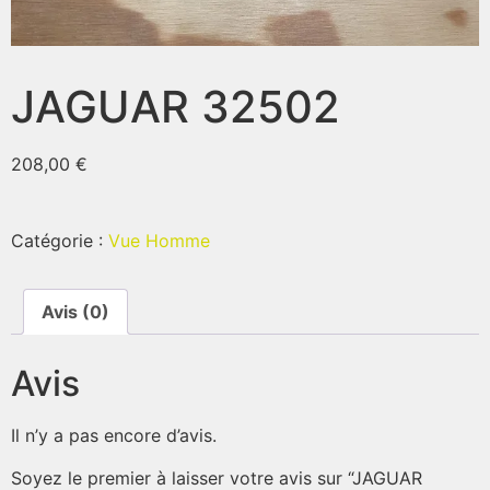
JAGUAR 32502
208,00
€
Catégorie :
Vue Homme
Avis (0)
Avis
Il n’y a pas encore d’avis.
Soyez le premier à laisser votre avis sur “JAGUAR