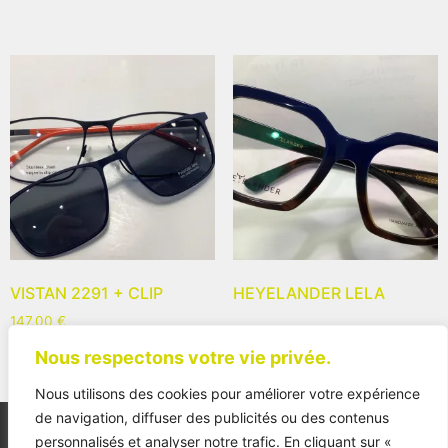
VISTAN 2291 + CLIP
HEYELANDER LELA
147,00
€
Nous respectons votre vie privée.
Nous utilisons des cookies pour améliorer votre expérience
de navigation, diffuser des publicités ou des contenus
personnalisés et analyser notre trafic. En cliquant sur «