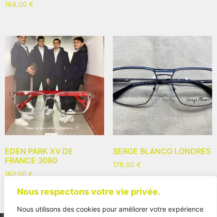
164,00
€
EDEN PARK XV DE
SERGE BLANCO LONDRES
FRANCE 3080
176,00
€
162,00
€
Nous respectons votre vie privée.
Nous utilisons des cookies pour améliorer votre expérience