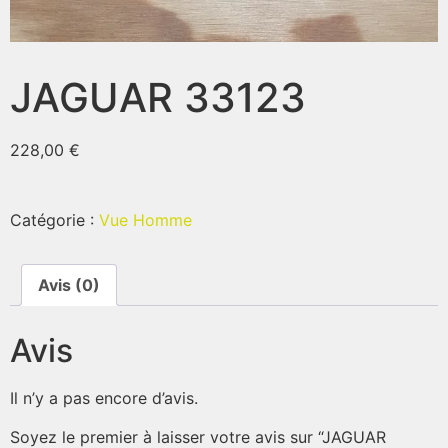
JAGUAR 33123
228,00
€
Catégorie :
Vue Homme
Avis (0)
Avis
Il n’y a pas encore d’avis.
Soyez le premier à laisser votre avis sur “JAGUAR