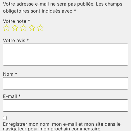
Votre adresse e-mail ne sera pas publiée.
Les champs
obligatoires sont indiqués avec
*
Votre note
*
Votre avis
*
Nom
*
E-mail
*
Enregistrer mon nom, mon e-mail et mon site dans le
navigateur pour mon prochain commentaire.