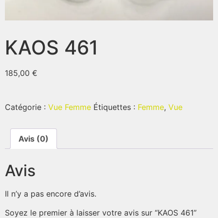
KAOS 461
185,00
€
Catégorie :
Vue Femme
Étiquettes :
Femme
,
Vue
Avis (0)
Avis
Il n’y a pas encore d’avis.
Soyez le premier à laisser votre avis sur “KAOS 461”