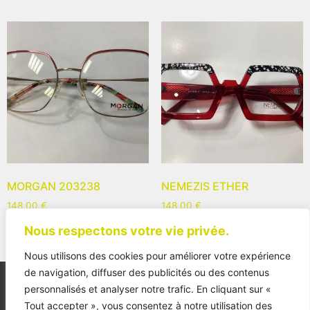
MORGAN 203238
NEMEZIS ETHER
148,00
€
148,00
€
Nous respectons votre vie privée.
Nous utilisons des cookies pour améliorer votre expérience
de navigation, diffuser des publicités ou des contenus
personnalisés et analyser notre trafic. En cliquant sur «
Tout accepter », vous consentez à notre utilisation des