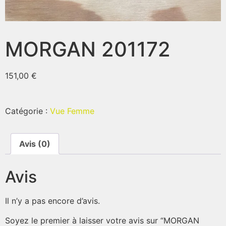
MORGAN 201172
151,00
€
Catégorie :
Vue Femme
Avis (0)
Avis
Il n’y a pas encore d’avis.
Soyez le premier à laisser votre avis sur “MORGAN