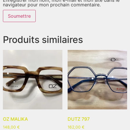
navigateur pour mon prochain commentaire.
Produits similaires
OZ MALIKA
DUTZ 797
148,00
€
162,00
€