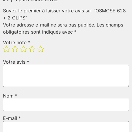
Soyez le premier à laisser votre avis sur “OSMOSE 628
+ 2 CLIPS”
Votre adresse e-mail ne sera pas publiée.
Les champs
obligatoires sont indiqués avec
*
Votre note
*
Votre avis
*
Nom
*
E-mail
*