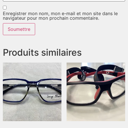
Enregistrer mon nom, mon e-mail et mon site dans le
navigateur pour mon prochain commentaire.
Produits similaires