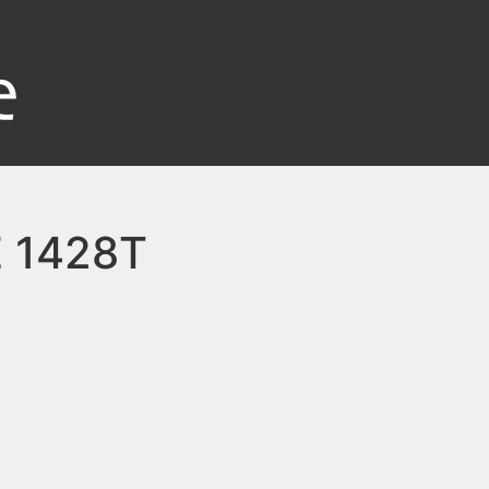
 1428T