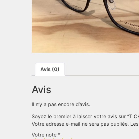
Avis (0)
Avis
Il n’y a pas encore d’avis.
Soyez le premier à laisser votre avis sur “T
Votre adresse e-mail ne sera pas publiée.
Les
Votre note
*