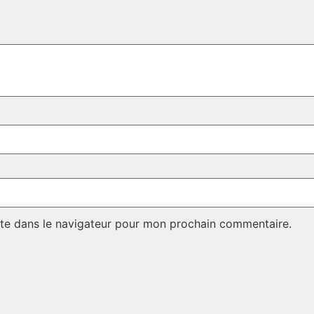
te dans le navigateur pour mon prochain commentaire.