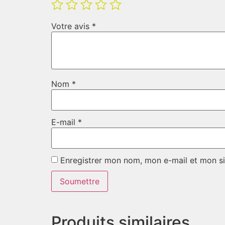
Votre avis
*
Nom
*
E-mail
*
Enregistrer mon nom, mon e-mail et mon si
Produits similaires